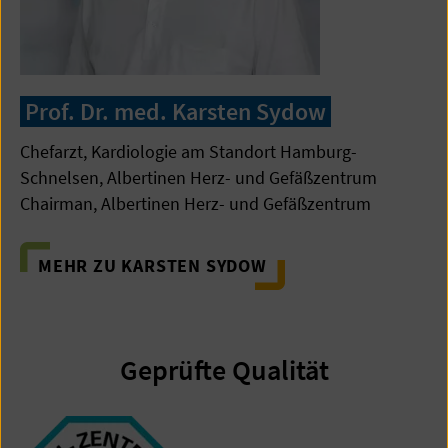
Prof. Dr. med. Karsten Sydow
Chefarzt, Kardiologie am Standort Hamburg-
Schnelsen, Albertinen Herz- und Gefäßzentrum
Chairman, Albertinen Herz- und Gefäßzentrum
MEHR ZU KARSTEN SYDOW
Geprüfte Qualität