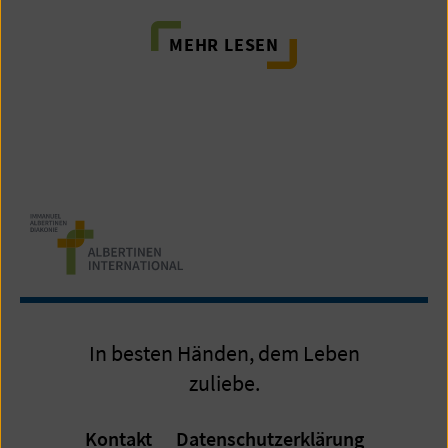
MEHR LESEN
In besten Händen, dem Leben
zuliebe.
Kontakt
Datenschutzerklärung