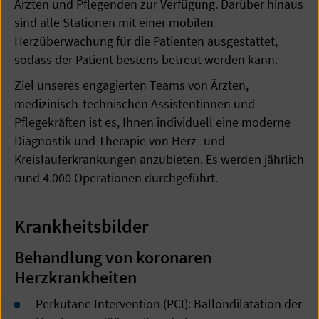
Ärzten und Pflegenden zur Verfügung. Darüber hinaus
sind alle Stationen mit einer mobilen
Herzüberwachung für die Patienten ausgestattet,
sodass der Patient bestens betreut werden kann.
Ziel unseres engagierten Teams von Ärzten,
medizinisch-technischen Assistentinnen und
Pflegekräften ist es, Ihnen individuell eine moderne
Diagnostik und Therapie von Herz- und
Kreislauferkrankungen anzubieten. Es werden jährlich
rund 4.000 Operationen durchgeführt.
Krankheitsbilder
Behandlung von koronaren
Herzkrankheiten
Perkutane Intervention (PCI): Ballondilatation der