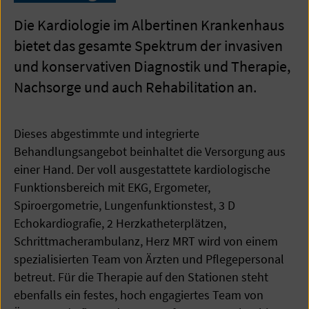
Die Kardiologie im Albertinen Krankenhaus
bietet das gesamte Spektrum der invasiven
und konservativen Diagnostik und Therapie,
Nachsorge und auch Rehabilitation an.
Dieses abgestimmte und integrierte
Behandlungsangebot beinhaltet die Versorgung aus
einer Hand. Der voll ausgestattete kardiologische
Funktionsbereich mit EKG, Ergometer,
Spiroergometrie, Lungenfunktionstest, 3 D
Echokardiografie, 2 Herzkatheterplätzen,
Schrittmacherambulanz, Herz MRT wird von einem
spezialisierten Team von Ärzten und Pflegepersonal
betreut. Für die Therapie auf den Stationen steht
ebenfalls ein festes, hoch engagiertes Team von