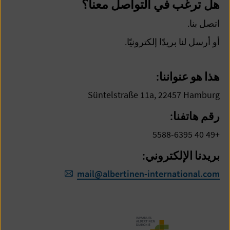
هل ترغب في التواصل معنا؟
اتصل بنا.
أو أرسل لنا بريدًا إلكترونيًا.
هذا هو عنواننا:
Süntelstraße 11a, 22457 Hamburg
رقم هاتفنا
:
+49 40 5588-6395
بريدنا الإلكتروني
:
mail
@
albertinen-international.com