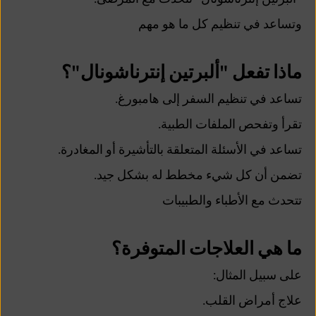
وتساعد في تنظيم كل ما هو مهم
ماذا تفعل "ألبرتين إنترناشونال"؟
تساعد في تنظيم السفر إلى هامبورغ.
تقرأ وتفحص الملفات الطبية.
تساعد في الأسئلة المتعلقة بالتأشيرة أو المغادرة.
تضمن أن كل شيء مخطط له بشكل جيد.
تتحدث مع الأطباء والطبيبات
ما هي العلاجات المتوفرة؟
على سبيل المثال:
علاج أمراض القلب.